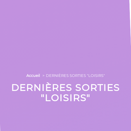
Accueil
DERNIÈRES SORTIES "LOISIRS"
DERNIÈRES SORTIES
"LOISIRS"