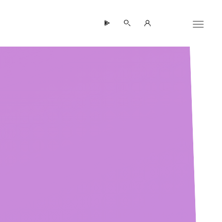
Panneau de gestion des cookies