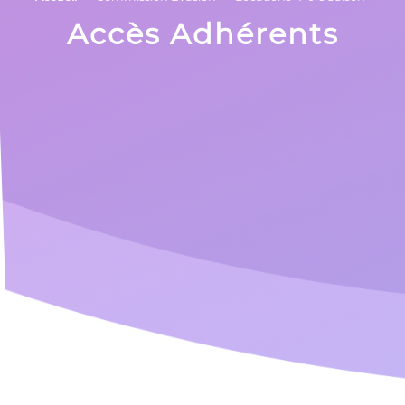
Accès Adhérents