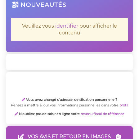
NOUVEAUTÉS
Veuillez vous
identifier
pour afficher le
contenu
Vous avez changé d'adresse, de situation personnelle ?

Pensez à mettre à jour vos informations personnelles dans votre
profil
N'oubliez pas de saisir en ligne votre
revenu fiscal de référence

VOS AVIS ET RETOUR EN IMAGES

