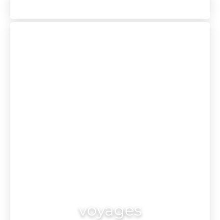
voyages