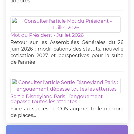
adoptés
Mot du Président - Juillet 2026
Retour sur les Assemblées Générales du 26
juin 2026 : modifications des statuts, nouvelle
cotisation 2027, et perspectives pour la suite
de l'année
Sortie Disneyland Paris : l’engouement
dépasse toutes les attentes
Face au succès, le COS augmente le nombre
de places...