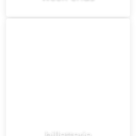
billetterie