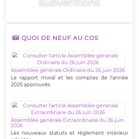
subventions
QUOI DE NEUF AU COS
Assemblée générale Ordinaire du 26 juin 2026
Le rapport moral et les comptes de l'année
2025 approuvés
Assemblée générale Extraordinaire du 26 juin
2026
Les nouveaux statuts et règlement intérieur