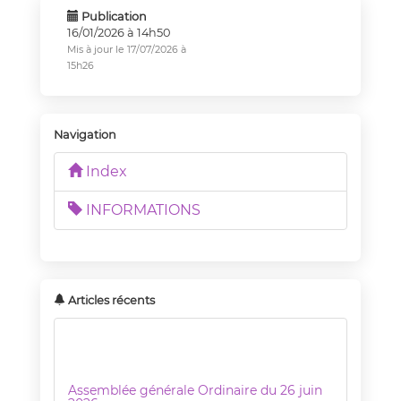
Publication
16/01/2026 à 14h50
Mis à jour le 17/07/2026 à
15h26
Navigation
Index
INFORMATIONS
Articles récents
Assemblée générale Ordinaire du 26 juin