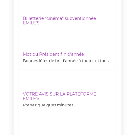
Billetterie "cinéma" subventionnée
EMILE'S
Mot du Président fin d'année
Bonnes fêtes de fin d'année à toutes et tous
VOTRE AVIS SUR LA PLATEFORME
EMILE'S
Prenez quelques minutes...