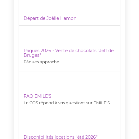
Départ de Joëlle Hamon
Pâques 2026 - Vente de chocolats "Jeff de
Bruges"
Pâques approche ...
FAQ EMILE'S
Le COS répond à vos questions sur EMILE'S
Disponibilités locations "été 2026"