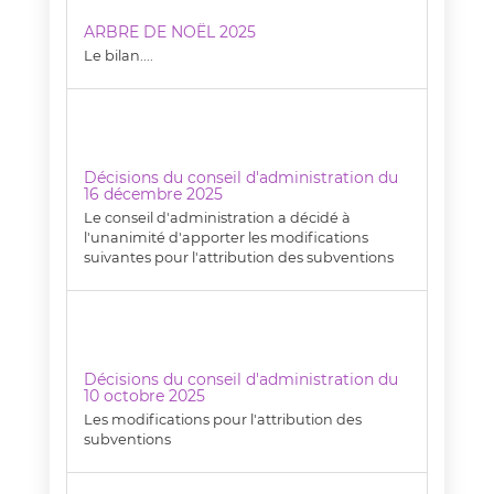
ARBRE DE NOËL 2025
Le bilan....
Décisions du conseil d'administration du
16 décembre 2025
Le conseil d'administration a décidé à
l'unanimité d'apporter les modifications
suivantes pour l'attribution des subventions
Décisions du conseil d'administration du
10 octobre 2025
Les modifications pour l'attribution des
subventions