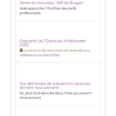
Vente de chocolats "Jeff de Bruges"
Noël approche !! Profitez des tarifs
préférentiels
Gagnants du "Grand jeu d'Halloween
2025"
La lecture de cet article est réservée aux
utilisateurs authentifiés
.
Vos demandes de subvention vacances
doivent nous parvenir
Au plus tard dans les deux mois qui suivent
l'évènement