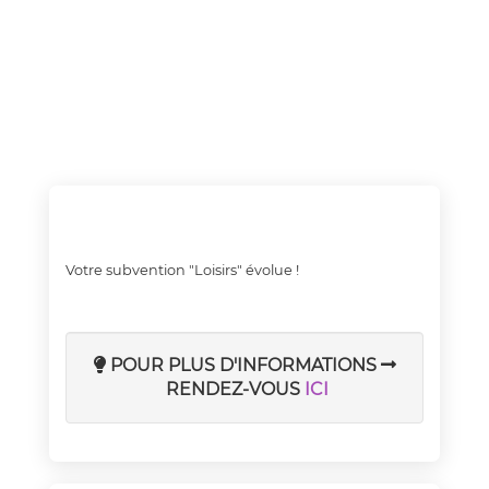
Votre subvention "Loisirs" évolue !
POUR PLUS D'INFORMATIONS


RENDEZ-VOUS
ICI