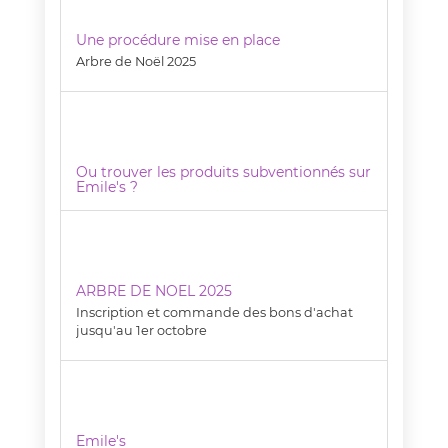
Une procédure mise en place
Arbre de Noël 2025
Ou trouver les produits subventionnés sur
Emile's ?
ARBRE DE NOEL 2025
Inscription et commande des bons d'achat
jusqu'au 1er octobre
Emile's