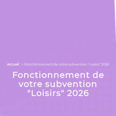
Accueil
Fonctionnement de votre subvention "Loisirs" 2026
Fonctionnement de
votre subvention
"Loisirs" 2026