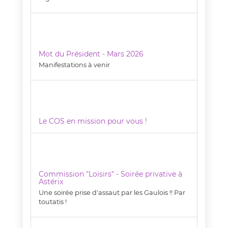
Mot du Président - Mars 2026
Manifestations à venir
Le COS en mission pour vous !
Commission "Loisirs" - Soirée privative à
Astérix
Une soirée prise d'assaut par les Gaulois !! Par
toutatis !