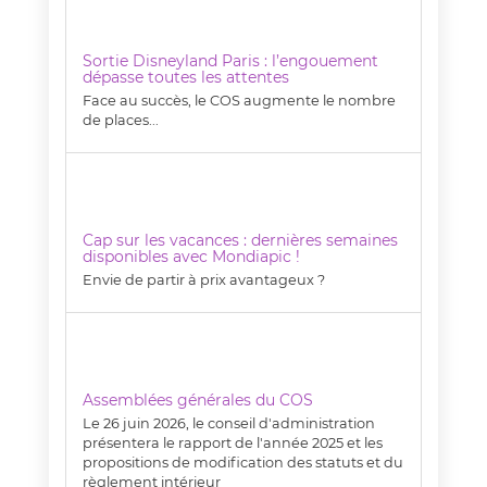
Sortie Disneyland Paris : l’engouement
dépasse toutes les attentes
Face au succès, le COS augmente le nombre
de places...
Cap sur les vacances : dernières semaines
disponibles avec Mondiapic !
Envie de partir à prix avantageux ?
Assemblées générales du COS
Le 26 juin 2026, le conseil d'administration
présentera le rapport de l'année 2025 et les
propositions de modification des statuts et du
règlement intérieur