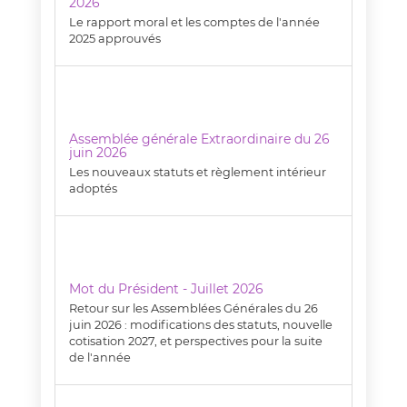
2026
Le rapport moral et les comptes de l'année
2025 approuvés
Assemblée générale Extraordinaire du 26
juin 2026
Les nouveaux statuts et règlement intérieur
adoptés
Mot du Président - Juillet 2026
Retour sur les Assemblées Générales du 26
juin 2026 : modifications des statuts, nouvelle
cotisation 2027, et perspectives pour la suite
de l'année