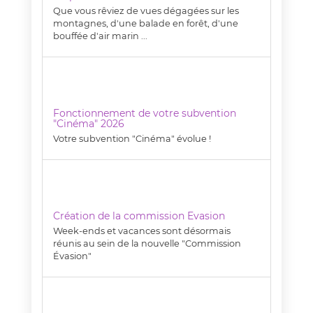
Que vous rêviez de vues dégagées sur les
montagnes, d'une balade en forêt, d'une
bouffée d'air marin ...
Fonctionnement de votre subvention
"Cinéma" 2026
Votre subvention "Cinéma" évolue !
Création de la commission Evasion
Week-ends et vacances sont désormais
réunis au sein de la nouvelle "Commission
Évasion"