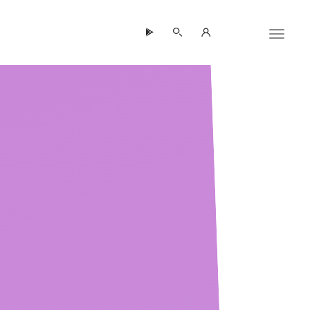
Panneau de gestion des cookies