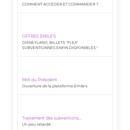
COMMENT ACCÉDER ET COMMANDER ?
OFFRES EMILE'S
DISNEYLAND, BILLETS "FLEX"
SUBVENTIONNÉS ENFIN DISPONIBLES !
Mot du Président
Ouverture de la plateforme Emile's
Traitement des subventions...
Un peu retardé...