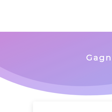
Panneau de gestion des cookies
Gagna