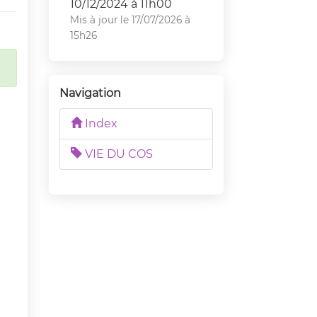
10/12/2024 à 11h00
Mis à jour le 17/07/2026 à
15h26
Navigation
Index
VIE DU COS