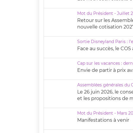
Mot du Président - Juillet 
Retour sur les Assemblé
nouvelle cotisation 2027
Sortie Disneyland Paris : 
Face au succès, le COS
Cap sur les vacances : der
Envie de partir à prix 
Assemblées générales du
Le 26 juin 2026, le cons
et les propositions de 
Mot du Président - Mars 2
Manifestations à venir