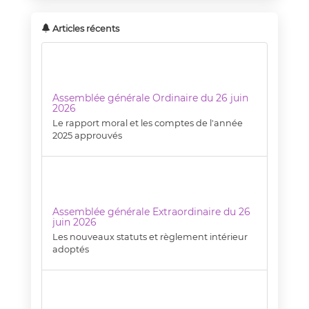
Articles récents
Assemblée générale Ordinaire du 26 juin
2026
Le rapport moral et les comptes de l'année
2025 approuvés
Assemblée générale Extraordinaire du 26
juin 2026
Les nouveaux statuts et règlement intérieur
adoptés