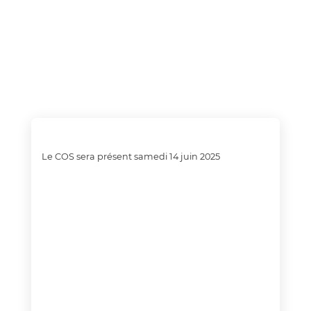
Le COS sera présent samedi 14 juin 2025