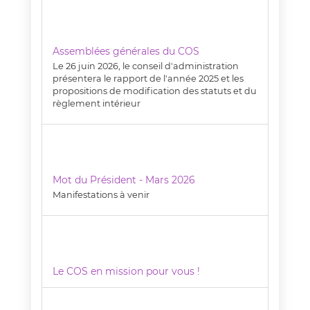
Assemblées générales du COS
Le 26 juin 2026, le conseil d'administration
présentera le rapport de l'année 2025 et les
propositions de modification des statuts et du
règlement intérieur
Mot du Président - Mars 2026
Manifestations à venir
Le COS en mission pour vous !