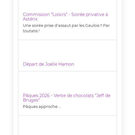
Commission "Loisirs" - Soirée privative à
Astérix
Une soirée prise d'assaut par les Gaulois !! Par
toutatis !
Départ de Joëlle Hamon
Pâques 2026 - Vente de chocolats "Jeff de
Bruges"
Pâques approche ...