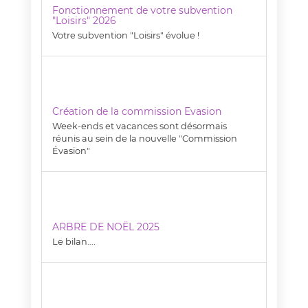
Fonctionnement de votre subvention
"Loisirs" 2026
Votre subvention "Loisirs" évolue !
Création de la commission Evasion
Week-ends et vacances sont désormais
réunis au sein de la nouvelle "Commission
Évasion"
ARBRE DE NOËL 2025
Le bilan....