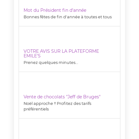
Mot du Président fin d'année
Bonnes fêtes de fin d'année à toutes et tous
VOTRE AVIS SUR LA PLATEFORME
EMILE'S
Prenez quelques minutes...
Vente de chocolats "Jeff de Bruges"
Noël approche !! Profitez des tarifs
préférentiels