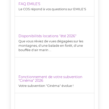
FAQ EMILE'S
Le COS répond à vos questions sur EMILE'S
Disponibilités locations "été 2026"
Que vous rêviez de vues dégagées sur les
montagnes, d'une balade en forêt, d'une
bouffée d'air marin ...
Fonctionnement de votre subvention
"Cinéma" 2026
Votre subvention "Cinéma" évolue !