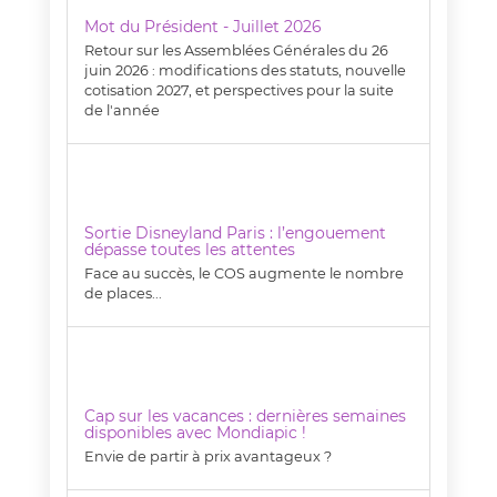
Mot du Président - Juillet 2026
Retour sur les Assemblées Générales du 26
juin 2026 : modifications des statuts, nouvelle
cotisation 2027, et perspectives pour la suite
de l'année
Sortie Disneyland Paris : l’engouement
dépasse toutes les attentes
Face au succès, le COS augmente le nombre
de places...
Cap sur les vacances : dernières semaines
disponibles avec Mondiapic !
Envie de partir à prix avantageux ?