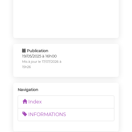
Publication
19/05/2025 à 16h00
Mis à jour le 17/07/2026 à
15h26
Navigation
Index
INFORMATIONS