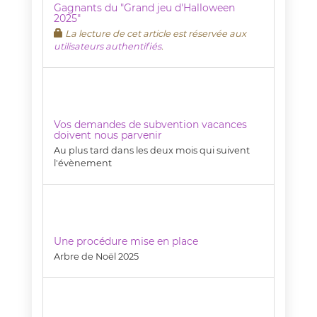
Gagnants du "Grand jeu d'Halloween
2025"
La lecture de cet article est réservée aux
utilisateurs authentifiés
.
Vos demandes de subvention vacances
doivent nous parvenir
Au plus tard dans les deux mois qui suivent
l'évènement
Une procédure mise en place
Arbre de Noël 2025