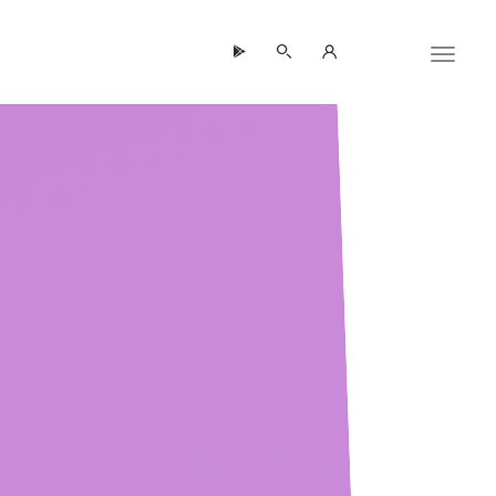
Panneau de gestion des cookies