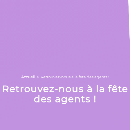
Accueil
Retrouvez-nous à la fête des agents !
Retrouvez-nous à la fête
des agents !