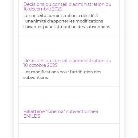
Décisions du conseil d'administration du
16 décembre 2025
Le conseil d'administration a décidé à
l'unanimité d'apporter les modifications
suivantes pour l'attribution des subventions
Décisions du conseil d'administration du
10 octobre 2025
Les modifications pour l'attribution des
subventions
Billetterie "cinéma" subventionnée
EMILE'S